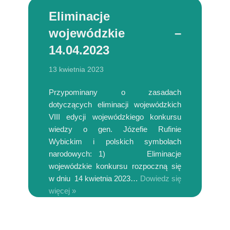
Eliminacje
wojewódzkie –
14.04.2023
13 kwietnia 2023
Przypominany o zasadach
dotyczących eliminacji wojewódzkich
VIII edycji wojewódzkiego konkursu
wiedzy o gen. Józefie Rufinie
Wybickim i polskich symbolach
narodowych: 1) Eliminacje
wojewódzkie konkursu rozpoczną się
w dniu 14 kwietnia 2023…
Dowiedz się
więcej »