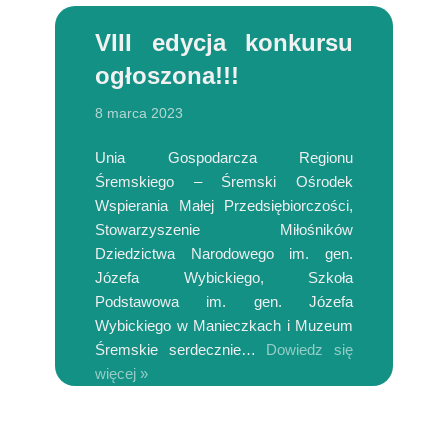
VIII edycja konkursu
ogłoszona!!!
8 marca 2023
Unia Gospodarcza Regionu
Śremskiego – Śremski Ośrodek
Wspierania Małej Przedsiębiorczości,
Stowarzyszenie Miłośników
Dziedzictwa Narodowego im. gen.
Józefa Wybickiego, Szkoła
Podstawowa im. gen. Józefa
Wybickiego w Manieczkach i Muzeum
Śremskie serdecznie…
Dowiedz się
więcej »